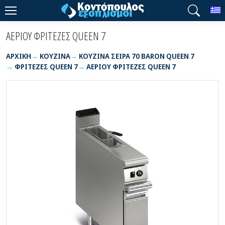
T
ΑΕΡΙΟΥ ΦΡΙΤΕΖΕΣ QUEEN 7
ΑΡΧΙΚΉ
ΚΟΥΖΙΝΑ
ΚΟΥΖΙΝΑ ΣΕΙΡΑ 70 BARON QUEEN 7
ΦΡΙΤΕΖΕΣ QUEEN 7
ΑΕΡΙΟΥ ΦΡΙΤΕΖΕΣ QUEEN 7