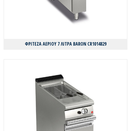
ΦΡΙΤΕΖΑ ΑΕΡΙΟΥ 7 ΛΙΤΡΑ BARON CR1014829