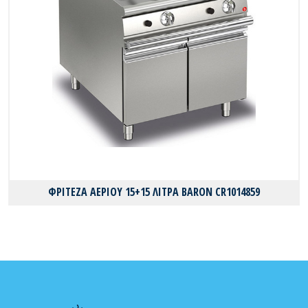
ΦΡΙΤΕΖΑ ΑΕΡΙΟΥ 15+15 ΛΙΤΡΑ BARON CR1014859