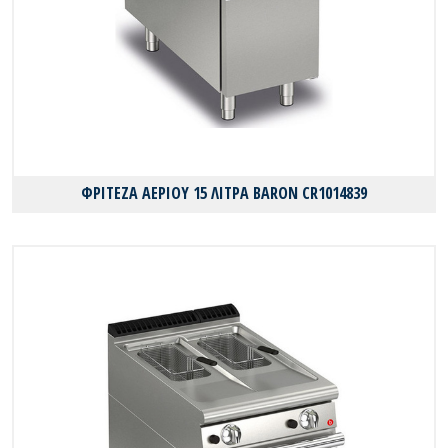
ΦΡΙΤΕΖΑ ΑΕΡΙΟΥ 15 ΛΙΤΡΑ BARON CR1014839