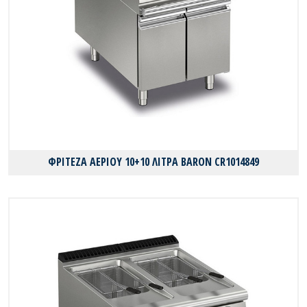
ΦΡΙΤΕΖΑ ΑΕΡΙΟΥ 10+10 ΛΙΤΡΑ BARON CR1014849