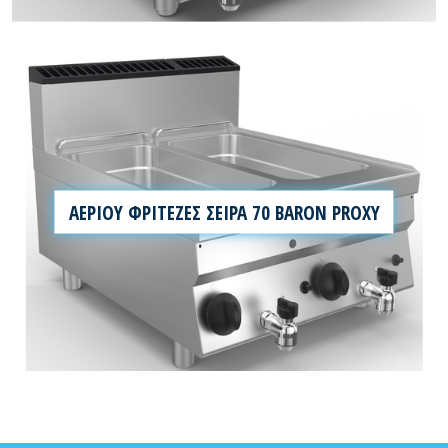
ΑΕΡΙΟΥ ΦΡΙΤΕΖΕΣ ΣΕΙΡΑ 70 BARON PROXY