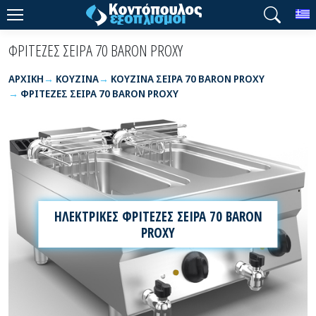
T
ΦΡΙΤΕΖΕΣ ΣΕΙΡΑ 70 BARON PROXY
ΑΡΧΙΚΉ
ΚΟΥΖΙΝΑ
ΚΟΥΖΙΝΑ ΣΕΙΡΑ 70 BARON PROXY
ΦΡΙΤΕΖΕΣ ΣΕΙΡΑ 70 BARON PROXY
ΗΛΕΚΤΡΙΚΕΣ ΦΡΙΤΕΖΕΣ ΣΕΙΡΑ 70 BARON
PROXY