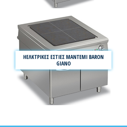
ΗΕΛΚΤΡΙΚΕΣ ΕΣΤΙΕΣ ΜΑΝΤΕΜΙ BARON
GIANO