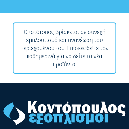
Ο ιστότοπος βρίσκεται σε συνεχή
εμπλουτισμό και ανανέωση του
περιεχομένου του. Επισκεφθείτε τον
καθημερινά για να δείτε τα νέα
προϊόντα.