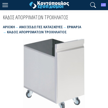
T
ΚΑΔΟΣ ΑΠΟΡΡΙΜΑΤΩΝ ΤΡΟΧΗΛΑΤΟΣ
ΑΡΧΙΚΉ
ΑΝΟΞΕΙΔΩΤΕΣ ΚΑΤΑΣΚΕΥΕΣ
ΕΡΜΑΡΙΑ
ΚΑΔΟΣ ΑΠΟΡΡΙΜΑΤΩΝ ΤΡΟΧΗΛΑΤΟΣ