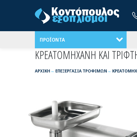
ΠΡΟΪΟΝΤΑ
ΚΡΕΑΤΟΜΗΧΑΝΗ ΚΑΙ ΤΡΙΦΤ
ΑΡΧΙΚΉ
ΕΠΕΞΕΡΓΑΣΙΑ ΤΡΟΦΙΜΩΝ
ΚΡΕΑΤΟΜΗΧ