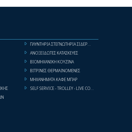
ΠΛΥΝΤΗΡΙΑ ΣΤΕΓΝΩΤΗΡΙΑ ΣΙΔΕΡΩΤΗΡΙΑ ΡΟΥΧΩΝ
ΑΝΟΞΕΙΔΩΤΕΣ ΚΑΤΑΣΚΕΥΕΣ
ΒΙΟΜΗΧΑΝΙΚΗ ΚΟΥΖΙΝΑ
ΒΙΤΡΙΝΕΣ ΘΕΡΜΑΙΝΟΜΕΝΕΣ
ΜΗΧΑΝΗΜΑΤΑ ΚΑΦΕ ΜΠΑΡ
ΙΚΗΣ
SELF SERVICE - TROLLEY - LIVE COOKING
ΩΝ