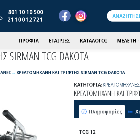
801 10 10 500
2110012721
ΠΡΟΦΙΛ
ΕΤΑΙΡΙΕΣ
ΚΑΤΑΛΟΓΟΙ
ΜΕΛΕΤΗ 
ΗΣ SIRMAN TCG DAKOTA
ΑΝΕΣ
ΚΡΕΑΤΟΜΗΧΑΝΗ ΚΑΙ ΤΡΙΦΤΗΣ SIRMAN TCG DAKOTA
ΚΑΤΗΓΟΡΙΑ:
ΚΡΕΑΤΟΜΗΧΑΝΕΣ
ΚΡΕΑΤΟΜΗΧΑΝΗ ΚΑΙ ΤΡΙΦ
Πληροφορίες
Χ
TCG 12