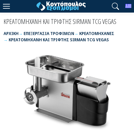
T
ΚΡΕΑΤΟΜΗΧΑΝΗ ΚΑΙ ΤΡΙΦΤΗΣ SIRMAN TCG VEGAS
ΑΡΧΙΚΉ
ΕΠΕΞΕΡΓΑΣΙΑ ΤΡΟΦΙΜΩΝ
ΚΡΕΑΤΟΜΗΧΑΝΕΣ
ΚΡΕΑΤΟΜΗΧΑΝΗ ΚΑΙ ΤΡΙΦΤΗΣ SIRMAN TCG VEGAS