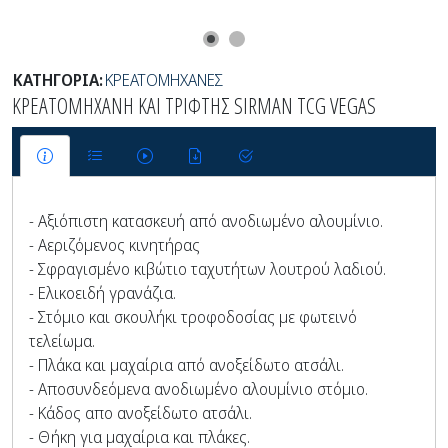
ΚΑΤΗΓΟΡΙΑ:
ΚΡΕΑΤΟΜΗΧΑΝΕΣ
ΚΡΕΑΤΟΜΗΧΑΝΗ ΚΑΙ ΤΡΙΦΤΗΣ SIRMAN TCG VEGAS
- Αξιόπιστη κατασκευή από ανοδιωμένο αλουμίνιο.
- Αεριζόμενος κινητήρας
- Σφραγισμένο κιβώτιο ταχυτήτων λουτρού λαδιού.
- Ελικοειδή γρανάζια.
- Στόμιο και σκουλήκι τροφοδοσίας με φωτεινό
τελείωμα.
- Πλάκα και μαχαίρια από ανοξείδωτο ατσάλι.
- Αποσυνδεόμενα ανοδιωμένο αλουμίνιο στόμιο.
- Κάδος απο ανοξείδωτο ατσάλι.
- Θήκη για μαχαίρια και πλάκες.