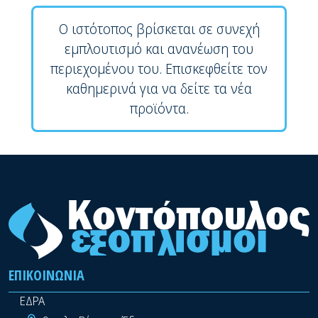
Ο ιστότοπος βρίσκεται σε συνεχή
εμπλουτισμό και ανανέωση του
περιεχομένου του. Επισκεφθείτε τον
καθημερινά για να δείτε τα νέα
προϊόντα.
ΕΠΙΚΟΙΝΩΝΊΑ
ΕΔΡΑ