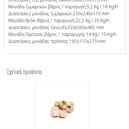
Μονάδα ζυμαρικών βάρος / παραγωγή:9,2 Kg / 18 Kg/h
Διαστάσεις μονάδας ζυμαρικών:230x240x110 mm
Μονάδα Νιόκι Βάρος / παραγωγή:22,2 Kg / 20 Kg/h
Διαστάσεις μονάδας Gnocchi:250x360x465 mm
Μονάδα Πρέσσας βάρος / παραγωγής:14 Kg / 10 Kg/h
Διαστάσεις μονάδας πρέσσας:165x310x270 mm
Σχετικά προϊόντα