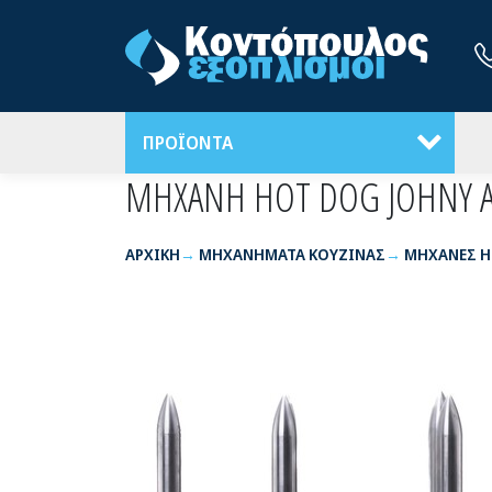
ΠΡΟΪΟΝΤΑ
ΜΗΧΑΝΗ HOT DOG JOHNY A
ΑΡΧΙΚΉ
ΜΗΧΑΝΗΜΑΤΑ ΚΟΥΖΙΝΑΣ
ΜΗΧΑΝΕΣ H