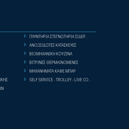
ΠΛΥΝΤΗΡΙΑ ΣΤΕΓΝΩΤΗΡΙΑ ΣΙΔΕΡΩΤΗΡΙΑ ΡΟΥΧΩΝ
ΑΝΟΞΕΙΔΩΤΕΣ ΚΑΤΑΣΚΕΥΕΣ
ΒΙΟΜΗΧΑΝΙΚΗ ΚΟΥΖΙΝΑ
ΒΙΤΡΙΝΕΣ ΘΕΡΜΑΙΝΟΜΕΝΕΣ
ΜΗΧΑΝΗΜΑΤΑ ΚΑΦΕ ΜΠΑΡ
ΙΚΗΣ
SELF SERVICE - TROLLEY - LIVE COOKING
ΩΝ