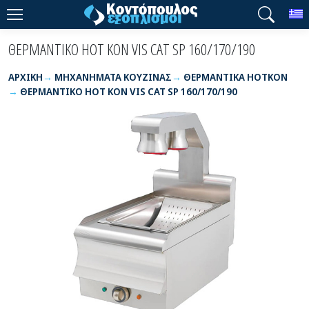
T
ΘΕΡΜΑΝΤΙΚΟ HOT KON VIS CAT SP 160/170/190
ΑΡΧΙΚΉ
ΜΗΧΑΝΗΜΑΤΑ ΚΟΥΖΙΝΑΣ
ΘΕΡΜΑΝΤΙΚΑ HOTKON
ΘΕΡΜΑΝΤΙΚΟ HOT KON VIS CAT SP 160/170/190