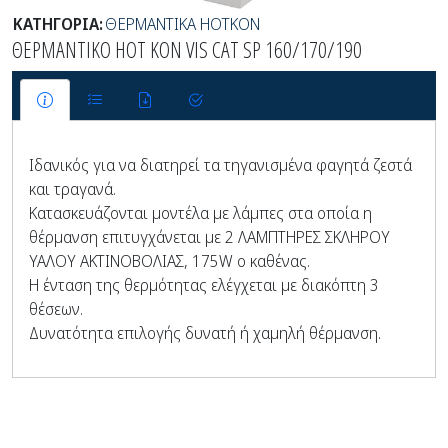
ΚΑΤΗΓΟΡΙΑ:
ΘΕΡΜΑΝΤΙΚΑ HOTKON
ΘΕΡΜΑΝΤΙΚΟ HOT KON VIS CAT SP 160/170/190
Ιδανικός για να διατηρεί τα τηγανισμένα φαγητά ζεστά
και τραγανά.
Κατασκευάζονται μοντέλα με λάμπες στα οποία η
θέρμανση επιτυγχάνεται με 2 ΛΑΜΠΤΗΡΕΣ ΣΚΛΗΡΟΥ
ΥΑΛΟΥ ΑΚΤΙΝΟΒΟΛΙΑΣ, 175W ο καθένας.
Η ένταση της θερμότητας ελέγχεται με διακόπτη 3
θέσεων.
Δυνατότητα επιλογής δυνατή ή χαμηλή θέρμανση.