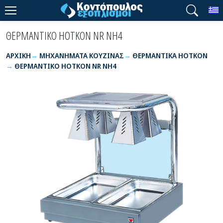
T
ΘΕΡΜΑΝΤΙΚΟ HOTKON NR NH4
ΑΡΧΙΚΉ
ΜΗΧΑΝΗΜΑΤΑ ΚΟΥΖΙΝΑΣ
ΘΕΡΜΑΝΤΙΚΑ HOTKON
ΘΕΡΜΑΝΤΙΚΟ HOTKON NR NH4