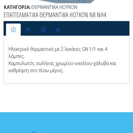
ΚΑΤΗΓΟΡΙΑ:
ΘΕΡΜΑΝΤΙΚΑ HOTKON
ΕΠΑΓΓΕΛΜΑΤΙΚΑ ΘΕΡΜΑΝΤΙΚΑ HOTKON NR NH4
Ηλεκτρικό θερμαντικό με 2 λεκάνες GN 1/1 και 4
λάμπες.
Καμπυλωτός σωλήνας χρωμίου-νικελίου-χάλυβα και
καθρέφτη στο πίσω μέρος.