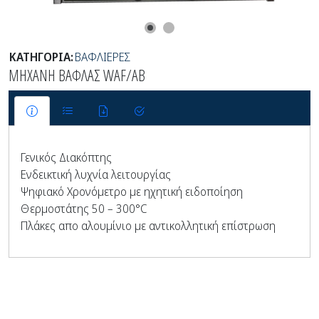
ΚΑΤΗΓΟΡΙΑ:
ΒΑΦΛΙΕΡΕΣ
ΜΗΧΑΝΗ ΒΑΦΛΑΣ WAF/AB
Γενικός Διακόπτης
Ενδεικτική λυχνία λειτουργίας
Ψηφιακό Χρονόμετρο με ηχητική ειδοποίηση
Θερμοστάτης 50 – 300°C
Πλάκες απο αλουμίνιο με αντικολλητική επίστρωση