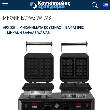
T
ΜΗΧΑΝΗ ΒΑΦΛΑΣ WAF/AB
ΑΡΧΙΚΉ
ΜΗΧΑΝΗΜΑΤΑ ΚΟΥΖΙΝΑΣ
ΒΑΦΛΙΕΡΕΣ
ΜΗΧΑΝΗ ΒΑΦΛΑΣ WAF/AB