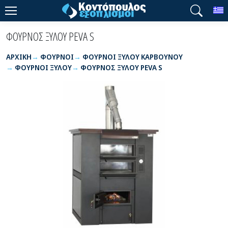
T
ΦΟΥΡΝΟΣ ΞΥΛΟΥ PEVA S
ΑΡΧΙΚΉ
ΦΟΥΡΝΟΙ
ΦΟΥΡΝΟΙ ΞΥΛΟΥ ΚΑΡΒΟΥΝΟΥ
ΦΟΥΡΝΟΙ ΞΥΛΟΥ
ΦΟΥΡΝΟΣ ΞΥΛΟΥ PEVA S