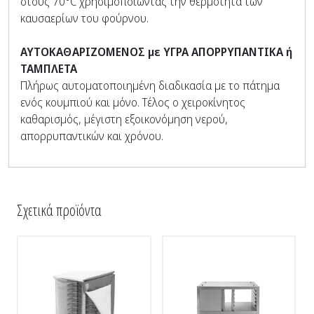
στους 70°C χρησιμοποιώντας την θερμότητα των
καυσαερίων του φούρνου.
ΑΥΤΟΚΑΘΑΡΙΖΟΜΕΝΟΣ με ΥΓΡΑ ΑΠΟΡΡΥΠΑΝΤΙΚΑ ή
ΤΑΜΠΛΕΤΑ
Πλήρως αυτοματοποιημένη διαδικασία με το πάτημα
ενός κουμπιού και μόνο. Τέλος ο χειροκίνητος
καθαρισμός, μέγιστη εξοικονόμηση νερού,
απορρυπαντικών και χρόνου.
Σχετικά προϊόντα