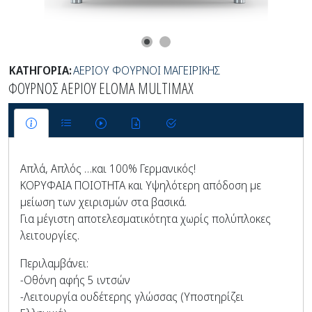
ΚΑΤΗΓΟΡΙΑ:
ΑΕΡΙΟΥ ΦΟΥΡΝΟΙ ΜΑΓΕΙΡΙΚΗΣ
ΦΟΥΡΝΟΣ ΑΕΡΙΟΥ ELOMA MULTIMAX
Απλά, Απλός …και 100% Γερμανικός!
ΚΟΡΥΦΑΙΑ ΠΟΙΟΤΗΤΑ και Υψηλότερη απόδοση με
μείωση των χειρισμών στα βασικά.
Για μέγιστη αποτελεσματικότητα χωρίς πολύπλοκες
λειτουργίες.
Περιλαμβάνει:
-Οθόνη αφής 5 ιντσών
-Λειτουργία ουδέτερης γλώσσας (Υποστηρίζει