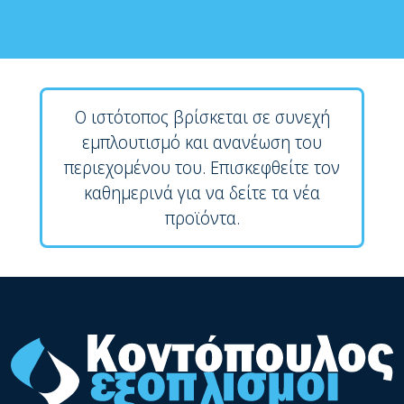
Ο ιστότοπος βρίσκεται σε συνεχή
εμπλουτισμό και ανανέωση του
περιεχομένου του. Επισκεφθείτε τον
καθημερινά για να δείτε τα νέα
προϊόντα.