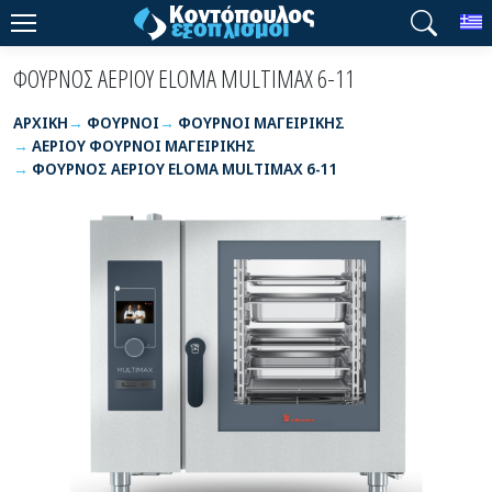
T
ΦΟΥΡΝΟΣ ΑΕΡΙΟΥ ELOMA MULTIMAX 6-11
ΑΡΧΙΚΉ
ΦΟΥΡΝΟΙ
ΦΟΥΡΝΟΙ ΜΑΓΕΙΡΙΚΗΣ
ΑΕΡΙΟΥ ΦΟΥΡΝΟΙ ΜΑΓΕΙΡΙΚΗΣ
ΦΟΥΡΝΟΣ ΑΕΡΙΟΥ ELOMA MULTIMAX 6-11