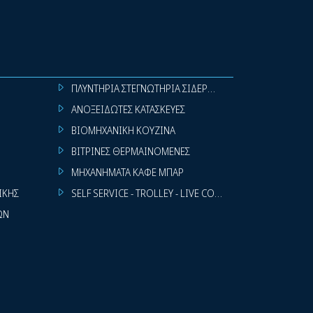
ΠΛΥΝΤΗΡΙΑ ΣΤΕΓΝΩΤΗΡΙΑ ΣΙΔΕΡΩΤΗΡΙΑ ΡΟΥΧΩΝ
ΑΝΟΞΕΙΔΩΤΕΣ ΚΑΤΑΣΚΕΥΕΣ
ΒΙΟΜΗΧΑΝΙΚΗ ΚΟΥΖΙΝΑ
ΒΙΤΡΙΝΕΣ ΘΕΡΜΑΙΝΟΜΕΝΕΣ
ΜΗΧΑΝΗΜΑΤΑ ΚΑΦΕ ΜΠΑΡ
ΙΚΗΣ
SELF SERVICE - TROLLEY - LIVE COOKING
ΩΝ