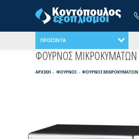
ΠΡΟΪΟΝΤΑ
ΦΟΥΡΝΟΣ ΜΙΚΡΟΚΥΜΑΤΩΝ 
ΑΡΧΙΚΉ
ΦΟΥΡΝΟΙ
ΦΟΥΡΝΟΙ ΜΙΚΡΟΚΥΜΑΤΩΝ