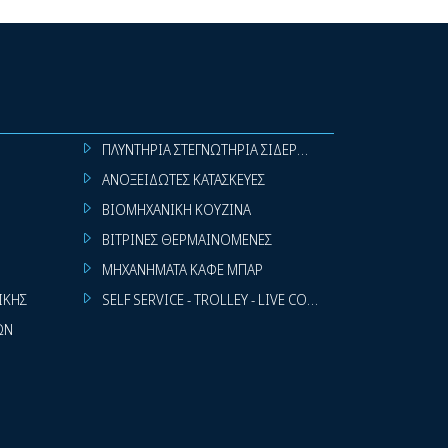
ΠΛΥΝΤΗΡΙΑ ΣΤΕΓΝΩΤΗΡΙΑ ΣΙΔΕΡΩΤΗΡΙΑ ΡΟΥΧΩΝ
ΑΝΟΞΕΙΔΩΤΕΣ ΚΑΤΑΣΚΕΥΕΣ
ΒΙΟΜΗΧΑΝΙΚΗ ΚΟΥΖΙΝΑ
ΒΙΤΡΙΝΕΣ ΘΕΡΜΑΙΝΟΜΕΝΕΣ
ΜΗΧΑΝΗΜΑΤΑ ΚΑΦΕ ΜΠΑΡ
ΙΚΗΣ
SELF SERVICE - TROLLEY - LIVE COOKING
ΩΝ