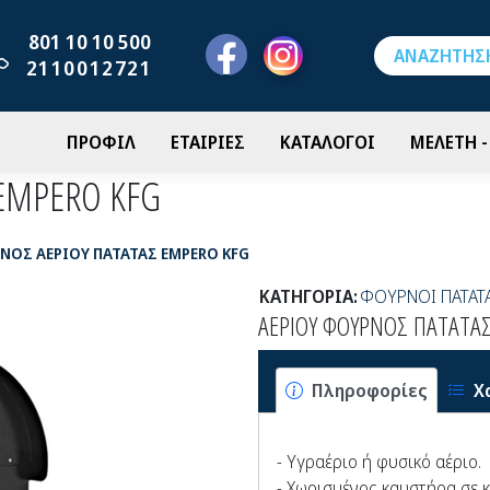
801 10 10 500
2110012721
ΠΡΟΦΙΛ
ΕΤΑΙΡΙΕΣ
ΚΑΤΑΛΟΓΟΙ
ΜΕΛΕΤΗ 
 EMPERO KFG
ΝΟΣ ΑΕΡΙΟΥ ΠΑΤΑΤΑΣ EMPERO KFG
ΚΑΤΗΓΟΡΙΑ:
ΦΟΥΡΝΟΙ ΠΑΤΑΤ
ΑΕΡΙΟΥ ΦΟΥΡΝΟΣ ΠΑΤΑΤΑ
Πληροφορίες
Χ
- Υγραέριο ή φυσικό αέριο.
- Χωρισμένος καυστήρα σε κ