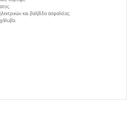
ατος.
ηλεκτρικών και βαλβίδα ασφαλείας.
 χάλυβα.