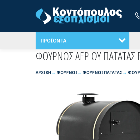
ΠΡΟΪΟΝΤΑ
ΦΟΥΡΝΟΣ ΑΕΡΙΟΥ ΠΑΤΑΤΑΣ
ΑΡΧΙΚΉ
ΦΟΥΡΝΟΙ
ΦΟΥΡΝΟΙ ΠΑΤΑΤΑΣ
ΦΟΥΡ