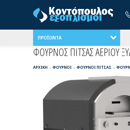
ΠΡΟΪΟΝΤΑ
ΦΟΥΡΝΟΣ ΠΙΤΣΑΣ ΑΕΡΙΟΥ ΞΥΛ
ΑΡΧΙΚΉ
ΦΟΥΡΝΟΙ
ΦΟΥΡΝΟΙ ΠΙΤΣΑΣ
ΦΟΥΡΝ