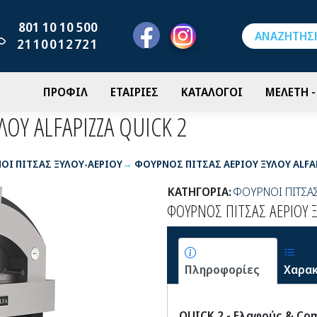
801 10 10 500
2110012721
ΠΡΟΦΙΛ
ΕΤΑΙΡΙΕΣ
ΚΑΤΑΛΟΓΟΙ
ΜΕΛΕΤΗ 
ΟΥ ALFAPIZZA QUICK 2
ΟΙ ΠΙΤΣΑΣ ΞΥΛΟΥ-ΑΕΡΙΟΥ
ΦΟΥΡΝΟΣ ΠΙΤΣΑΣ ΑΕΡΙΟΥ ΞΥΛΟΥ ALFA
ΚΑΤΗΓΟΡΙΑ:
ΦΟΥΡΝΟΙ ΠΙΤΣΑΣ
ΦΟΥΡΝΟΣ ΠΙΤΣΑΣ ΑΕΡΙΟΥ Ξ
Πληροφορίες
Χαρακ
QUICK 2 - Ελαφρύς & Co