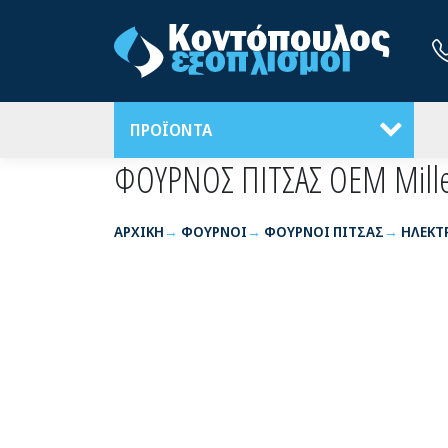
ΠΡΟΪΟΝΤΑ
ΦΟΥΡΝΟΣ ΠΙΤΣΑΣ OEM Mill
ΑΡΧΙΚΉ
ΦΟΥΡΝΟΙ
ΦΟΥΡΝΟΙ ΠΙΤΣΑΣ
ΗΛΕΚΤ