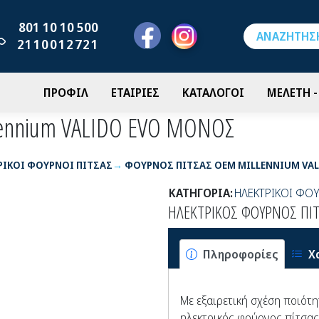
801 10 10 500
2110012721
ΠΡΟΦΙΛ
ΕΤΑΙΡΙΕΣ
ΚΑΤΑΛΟΓΟΙ
ΜΕΛΕΤΗ 
ennium VALIDO EVO ΜΟΝΟΣ
ΡΙΚΟΙ ΦΟΥΡΝΟΙ ΠΙΤΣΑΣ
ΦΟΥΡΝΟΣ ΠΙΤΣΑΣ OEM MILLENNIUM VA
ΚΑΤΗΓΟΡΙΑ:
ΗΛΕΚΤΡΙΚΟΙ ΦΟΥ
ΗΛΕΚΤΡΙΚΟΣ ΦΟΥΡΝΟΣ ΠΙΤ
Πληροφορίες
Χ
Με εξαιρετική σχέση ποιότητ
ηλεκτρικός φούρνος πίτσας 