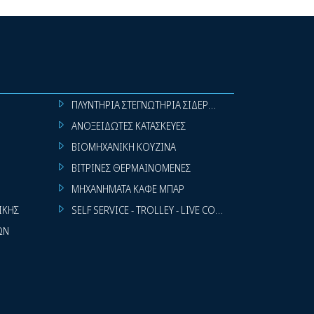
ΠΛΥΝΤΗΡΙΑ ΣΤΕΓΝΩΤΗΡΙΑ ΣΙΔΕΡΩΤΗΡΙΑ ΡΟΥΧΩΝ
ΑΝΟΞΕΙΔΩΤΕΣ ΚΑΤΑΣΚΕΥΕΣ
ΒΙΟΜΗΧΑΝΙΚΗ ΚΟΥΖΙΝΑ
ΒΙΤΡΙΝΕΣ ΘΕΡΜΑΙΝΟΜΕΝΕΣ
ΜΗΧΑΝΗΜΑΤΑ ΚΑΦΕ ΜΠΑΡ
ΙΚΗΣ
SELF SERVICE - TROLLEY - LIVE COOKING
ΩΝ