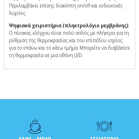
Περιλαμβάνει επίσης διακόπτη on/off και ενδεικτικές
λυχνίες.
Ψηφιακά χειριστήρια (πληκτρολόγιο μεμβράνης)
Ο πίνακας ελέγχου είναι πολύ απλός με πλήκτρα για τη
ρύθμιση της θερμοκρασίας και του επιπέδου ισχύος
για το επάνω και το κάτω τμήμα. Μπορείτε να διαβάσετε
τη θερμοκρασία σε μια οθόνη LED.