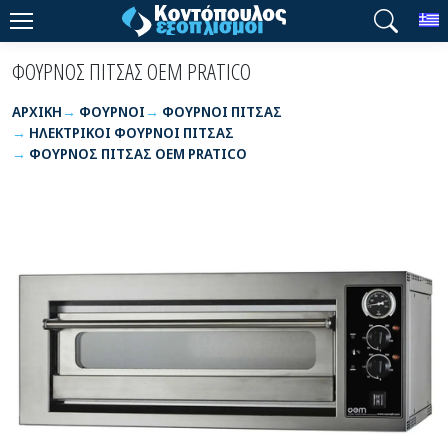
T
ΦΟΥΡΝΟΣ ΠΙΤΣΑΣ OEM PRATICO
ΑΡΧΙΚΉ
ΦΟΥΡΝΟΙ
ΦΟΥΡΝΟΙ ΠΙΤΣΑΣ
ΗΛΕΚΤΡΙΚΟΙ ΦΟΥΡΝΟΙ ΠΙΤΣΑΣ
ΦΟΥΡΝΟΣ ΠΙΤΣΑΣ OEM PRATICO