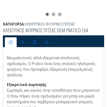
ΚΑΤΗΓΟΡΙΑ:
ΗΛΕΚΤΡΙΚΟΙ ΦΟΥΡΝΟΙ ΠΙΤΣΑΣ
ΗΛΕΚΤΡΙΚΟΣ ΦΟΥΡΝΟΣ ΠΙΤΣΑΣ OEM PRATICO C64
Μινιμαλιστικός αλλά εξαιρετικά αποδοτικός
σχεδιασμός. Ο Pratico είναι ένας στατικός ηλεκτρικός
φούρνος που προσφέρει εξαιρετική επαγγελματική
απόδοση.
Εξαιρετικά συμπαγής
Συμπαγές και εύκολο στην τοποθέτηση στον μπροστινό
ή πίσω πάγκο, είναι σχεδιασμένο για μπαρ και μικρά
καταστήματα που σερβίρουν μεσημεριανά γεύματα,