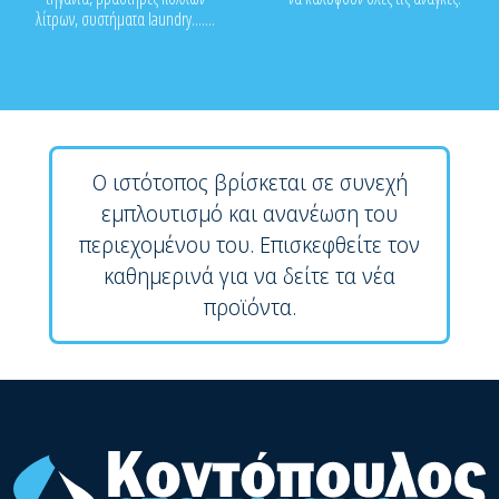
λίτρων, συστήματα laundry.......
Ο ιστότοπος βρίσκεται σε συνεχή
εμπλουτισμό και ανανέωση του
περιεχομένου του. Επισκεφθείτε τον
καθημερινά για να δείτε τα νέα
προϊόντα.