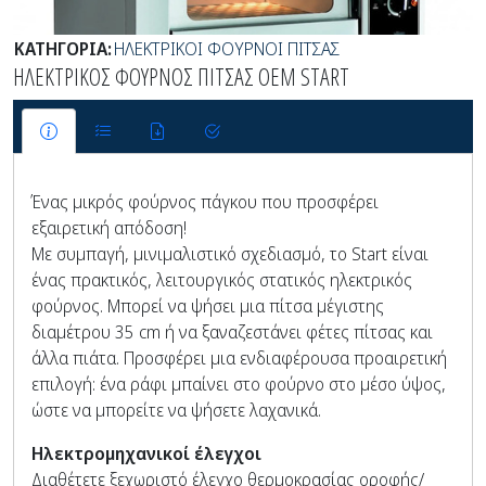
ΚΑΤΗΓΟΡΙΑ:
ΗΛΕΚΤΡΙΚΟΙ ΦΟΥΡΝΟΙ ΠΙΤΣΑΣ
ΗΛΕΚΤΡΙΚΟΣ ΦΟΥΡΝΟΣ ΠΙΤΣΑΣ OEM START
Ένας μικρός φούρνος πάγκου που προσφέρει
εξαιρετική απόδοση!
Με συμπαγή, μινιμαλιστικό σχεδιασμό, το Start είναι
ένας πρακτικός, λειτουργικός στατικός ηλεκτρικός
φούρνος. Μπορεί να ψήσει μια πίτσα μέγιστης
διαμέτρου 35 cm ή να ξαναζεστάνει φέτες πίτσας και
άλλα πιάτα. Προσφέρει μια ενδιαφέρουσα προαιρετική
επιλογή: ένα ράφι μπαίνει στο φούρνο στο μέσο ύψος,
ώστε να μπορείτε να ψήσετε λαχανικά.
Ηλεκτρομηχανικοί έλεγχοι
Διαθέτετε ξεχωριστό έλεγχο θερμοκρασίας οροφής/