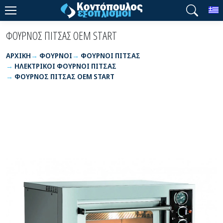
T
ΦΟΥΡΝΟΣ ΠΙΤΣΑΣ OEM START
ΑΡΧΙΚΉ
ΦΟΥΡΝΟΙ
ΦΟΥΡΝΟΙ ΠΙΤΣΑΣ
ΗΛΕΚΤΡΙΚΟΙ ΦΟΥΡΝΟΙ ΠΙΤΣΑΣ
ΦΟΥΡΝΟΣ ΠΙΤΣΑΣ OEM START