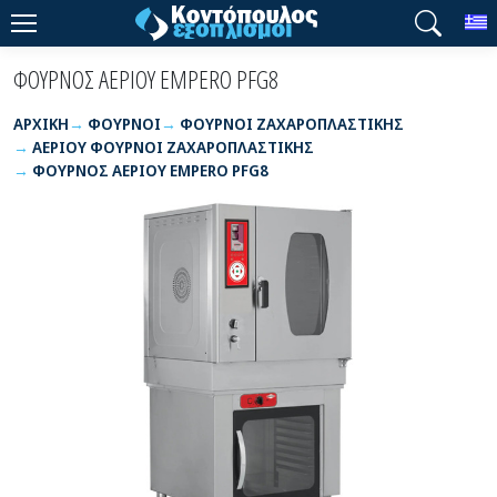
T
ΦΟΥΡΝΟΣ ΑΕΡΙΟΥ EMPERO PFG8
ΑΡΧΙΚΉ
ΦΟΥΡΝΟΙ
ΦΟΥΡΝΟΙ ΖΑΧΑΡΟΠΛΑΣΤΙΚΗΣ
ΑΕΡΙΟΥ ΦΟΥΡΝΟΙ ΖΑΧΑΡΟΠΛΑΣΤΙΚΗΣ
ΦΟΥΡΝΟΣ ΑΕΡΙΟΥ EMPERO PFG8