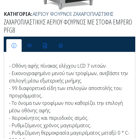
ΚΑΤΗΓΟΡΙΑ:
ΑΕΡΙΟΥ ΦΟΥΡΝΟΙ ΖΑΧΑΡΟΠΛΑΣΤΙΚΗΣ
ΖΑΧΑΡΟΠΛΑΣΤΙΚΗΣ ΑΕΡΙΟΥ ΦΟΥΡΝΟΣ ΜΕ ΣΤΟΦΑ EMPERO
PFG8
- Οθόνη αφής πίνακας ελέγχου LCD 7 ιντσών.
- Εικονογραφημένο μενού των τροφίμων, ανεβάστε την
επιλογή μέσω εξωτερικής μνήμης.
- 99 διαφορετικά είδη των επιλογών αποστολής του
προγράμματος.
- Το όνομα των τροφίμων που καθορίζει την επιλογή
μέσω οθόνης αφής.
- Χειροκίνητος και περιοδικός ατμός.
- Ρυθμιζόμενος χρόνος μαγειρέματος.
- Ρυθμιζόμενη θερμοκρασία μαγειρέματος μεταξύ 0 ° C-