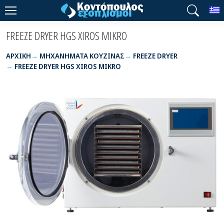
T
FREEZE DRYER HGS XIROS MIKRO
ΑΡΧΙΚΉ
ΜΗΧΑΝΗΜΑΤΑ ΚΟΥΖΙΝΑΣ
FREEZE DRYER
FREEZE DRYER HGS XIROS MIKRO