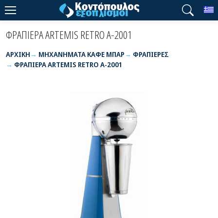
T
ΦΡΑΠΙΕΡΑ ARTEMIS RETRO A-2001
ΑΡΧΙΚΉ
ΜΗΧΑΝΗΜΑΤΑ ΚΑΦΕ ΜΠΑΡ
ΦΡΑΠΙΕΡΕΣ
ΦΡΑΠΙΕΡΑ ARTEMIS RETRO A-2001