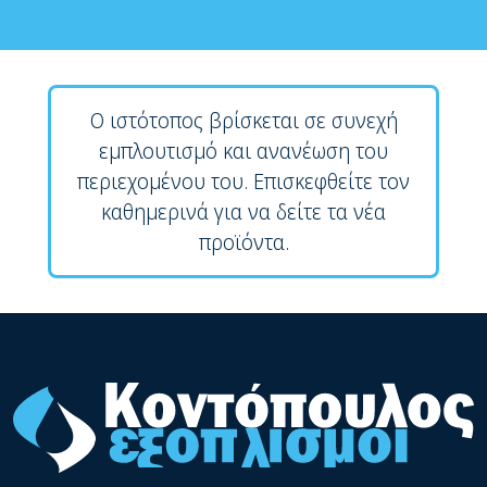
Ο ιστότοπος βρίσκεται σε συνεχή
εμπλουτισμό και ανανέωση του
περιεχομένου του. Επισκεφθείτε τον
καθημερινά για να δείτε τα νέα
προϊόντα.