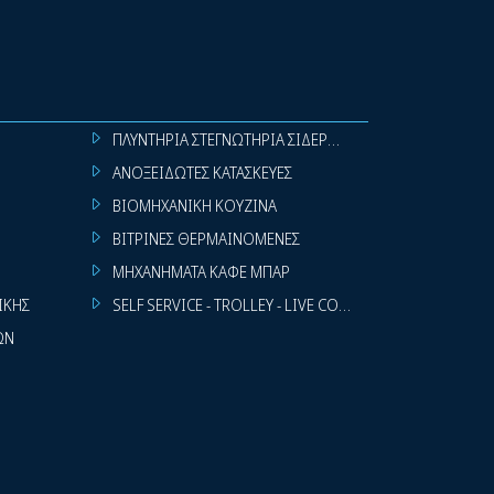
ΠΛΥΝΤΗΡΙΑ ΣΤΕΓΝΩΤΗΡΙΑ ΣΙΔΕΡΩΤΗΡΙΑ ΡΟΥΧΩΝ
ΑΝΟΞΕΙΔΩΤΕΣ ΚΑΤΑΣΚΕΥΕΣ
ΒΙΟΜΗΧΑΝΙΚΗ ΚΟΥΖΙΝΑ
ΒΙΤΡΙΝΕΣ ΘΕΡΜΑΙΝΟΜΕΝΕΣ
ΜΗΧΑΝΗΜΑΤΑ ΚΑΦΕ ΜΠΑΡ
ΙΚΗΣ
SELF SERVICE - TROLLEY - LIVE COOKING
ΩΝ