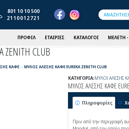
801 10 10 500
2110012721
ΠΡΟΦΙΛ
ΕΤΑΙΡΙΕΣ
ΚΑΤΑΛΟΓΟΙ
ΜΕΛΕΤΗ 
A ZENITH CLUB
ΕΣΗΣ ΚΑΦΕ
ΜΥΛΟΣ ΑΛΕΣΗΣ ΚΑΦΕ EUREKA ZENITH CLUB
ΚΑΤΗΓΟΡΙΑ:
ΜΥΛΟΙ ΑΛΕΣΗΣ Κ
ΜΥΛΟΣ ΑΛΕΣΗΣ ΚΑΦΕ EURE
Πληροφορίες
Χ
Πριν από την περιγραφή αυ
Mondial, από τον οποίο προ