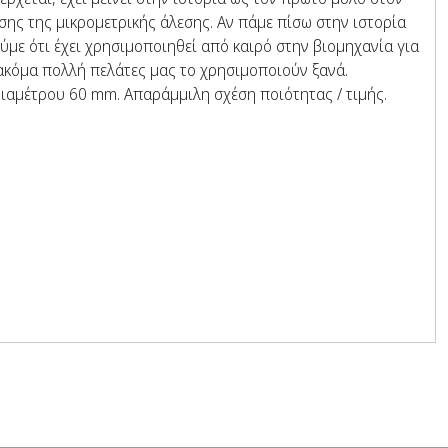
σης της μικρομετρικής άλεσης. Αν πάμε πίσω στην ιστορία
με ότι έχει χρησιμοποιηθεί από καιρό στην βιομηχανία για
 ακόμα πολλή πελάτες μας το χρησιμοποιούν ξανά.
διαμέτρου 60 mm. Απαράμμιλη σχέση ποιότητας / τιμής.