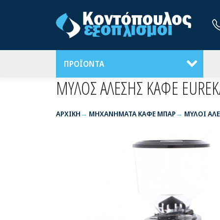
ΠΡΟΪΟΝΤΑ
ΜΥΛΟΣ ΑΛΕΣΗΣ ΚΑΦΕ EUREK
ΑΡΧΙΚΉ
ΜΗΧΑΝΗΜΑΤΑ ΚΑΦΕ ΜΠΑΡ
ΜΥΛΟΙ ΑΛ