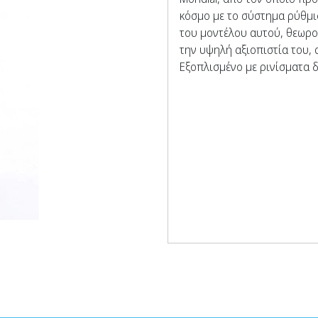
κόσμο με το σύστημα ρύθμι
του μοντέλου αυτού, θεωρού
την υψηλή αξιοπιστία του,
Εξοπλισμένο με ρινίσματα 