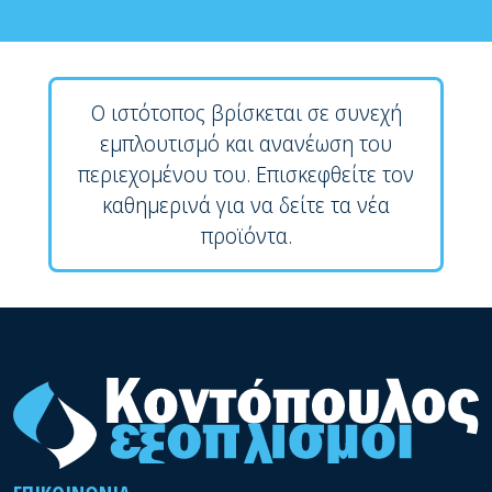
Ο ιστότοπος βρίσκεται σε συνεχή
εμπλουτισμό και ανανέωση του
περιεχομένου του. Επισκεφθείτε τον
καθημερινά για να δείτε τα νέα
προϊόντα.