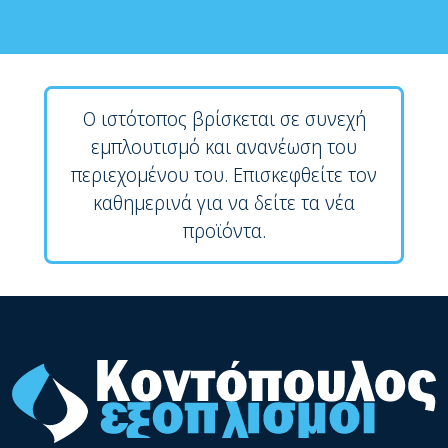
Ο ιστότοπος βρίσκεται σε συνεχή
εμπλουτισμό και ανανέωση του
περιεχομένου του. Επισκεφθείτε τον
καθημερινά για να δείτε τα νέα
προϊόντα.