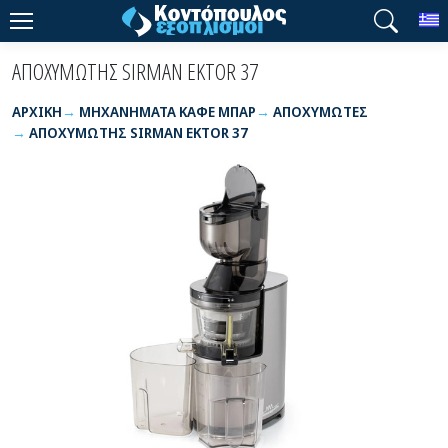
T
ΑΠΟΧΥΜΩΤΗΣ SIRMAN EKTOR 37
ΑΡΧΙΚΉ
ΜΗΧΑΝΗΜΑΤΑ ΚΑΦΕ ΜΠΑΡ
ΑΠΟΧΥΜΩΤΕΣ
ΑΠΟΧΥΜΩΤΗΣ SIRMAN EKTOR 37