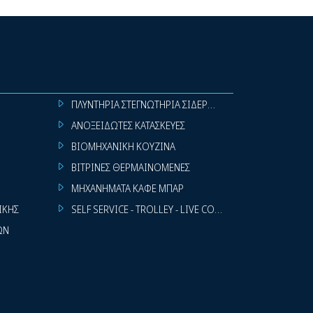
ΠΛΥΝΤΗΡΙΑ ΣΤΕΓΝΩΤΗΡΙΑ ΣΙΔΕΡΩΤΗΡΙΑ ΡΟΥΧΩΝ
ΑΝΟΞΕΙΔΩΤΕΣ ΚΑΤΑΣΚΕΥΕΣ
ΒΙΟΜΗΧΑΝΙΚΗ ΚΟΥΖΙΝΑ
ΒΙΤΡΙΝΕΣ ΘΕΡΜΑΙΝΟΜΕΝΕΣ
ΜΗΧΑΝΗΜΑΤΑ ΚΑΦΕ ΜΠΑΡ
ΙΚΗΣ
SELF SERVICE - TROLLEY - LIVE COOKING
ΩΝ