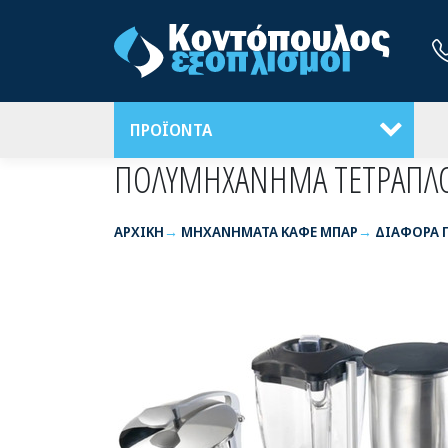
ΠΡΟΪΟΝΤΑ
ΠΟΛΥΜΗΧΑΝΗΜΑ ΤΕΤΡΑΠΛΟ
ΑΡΧΙΚΉ
ΜΗΧΑΝΗΜΑΤΑ ΚΑΦΕ ΜΠΑΡ
ΔΙΑΦΟΡΑ 