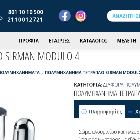
801 10 10 500
2110012721
ΠΡΟΦΙΛ
ΕΤΑΙΡΙΕΣ
ΚΑΤΑΛΟΓΟΙ
ΜΕΛΕΤΗ 
 SIRMAN MODULO 4
ΠΟΛΥΜΗΧΑΝΗΜΑΤΑ
ΠΟΛΥΜΗΧΑΝΗΜΑ ΤΕΤΡΑΠΛΟ SIRMAN MODULO
ΚΑΤΗΓΟΡΙΑ:
ΔΙΑΦΟΡΑ ΠΟΛΥ
ΠΟΛΥΜΗΧΑΝΗΜΑ ΤΕΤΡΑΠΛ
Πληροφορίες
Χ
Σώμα αλουμινίου και πλευρ
Ισχυρός κινητήρας με εξαν