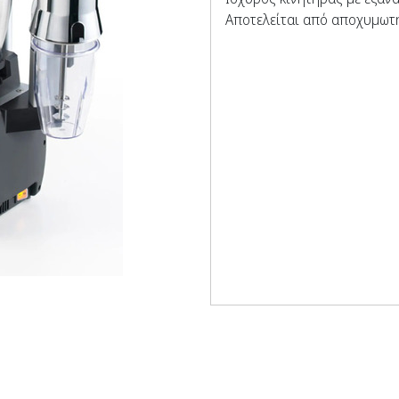
Αποτελείται από αποχυμωτ