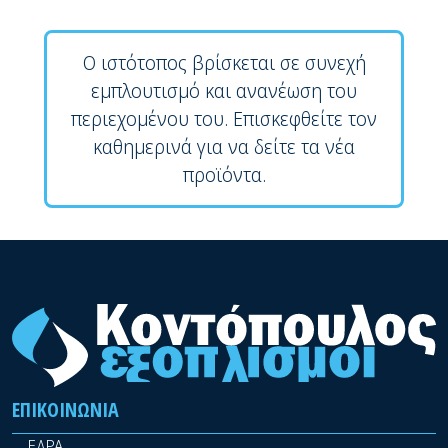
Ο ιστότοπος βρίσκεται σε συνεχή
εμπλουτισμό και ανανέωση του
περιεχομένου του. Επισκεφθείτε τον
καθημερινά για να δείτε τα νέα
προϊόντα.
ΕΠΙΚΟΙΝΩΝΊΑ
ΕΔΡΑ