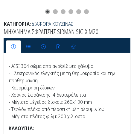
ΚΑΤΗΓΟΡΙΑ:
ΔΙΑΦΟΡΑ ΚΟΥΖΙΝΑΣ
ΜΗΧΑΝΗΜΑ ΣΦΡΑΓΙΣΗΣ SIRMAN SIGIX M20
- AISI 304 σώμα από ανοξείδωτο χάλυβα
- Ηλεκτρονικός ελεγκτής με τη θερμοκρασία και την
προθέρμανση
- Καταμέτρηση δίσκων
- Χρόνος Σφράγισης: 4 δευτερόλεπτα
- Μέγιστο μέγεθος δίσκου: 260x190 mm
- Τεφλόν πλάκα από πλαστική ύλη αλουμινίου
- Μέγιστο πλάτος φιλμ: 200 χιλιοστά
ΚΑΛΟΥΠΙΑ: