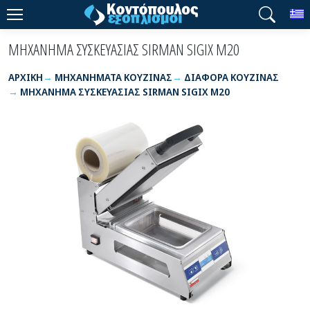
T
ΜΗΧΑΝΗΜΑ ΣΥΣΚΕΥΑΣΙΑΣ SIRMAN SIGIX M20
ΑΡΧΙΚΉ
ΜΗΧΑΝΗΜΑΤΑ ΚΟΥΖΙΝΑΣ
ΔΙΑΦΟΡΑ ΚΟΥΖΙΝΑΣ
ΜΗΧΑΝΗΜΑ ΣΥΣΚΕΥΑΣΙΑΣ SIRMAN SIGIX M20