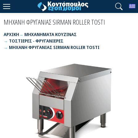
T
ΜΗΧΑΝΗ ΦΡΥΓΑΝΙΑΣ SIRMAN ROLLER TOSTI
ΑΡΧΙΚΉ
ΜΗΧΑΝΗΜΑΤΑ ΚΟΥΖΙΝΑΣ
ΤΟΣΤΙΕΡΕΣ - ΦΡΥΓΑΝΙΕΡΕΣ
ΜΗΧΑΝΗ ΦΡΥΓΑΝΙΑΣ SIRMAN ROLLER TOSTI