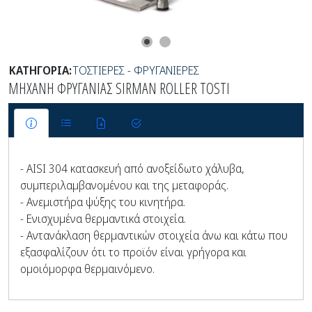
ΚΑΤΗΓΟΡΙΑ:
ΤΟΣΤΙΕΡΕΣ - ΦΡΥΓΑΝΙΕΡΕΣ
ΜΗΧΑΝΗ ΦΡΥΓΑΝΙΑΣ SIRMAN ROLLER TOSTI
- AISI 304 κατασκευή από ανοξείδωτο χάλυβα,
συμπεριλαμβανομένου και της μεταφοράς.
- Ανεμιστήρα ψύξης του κινητήρα.
- Ενισχυμένα θερμαντικά στοιχεία.
- Αντανάκλαση θερμαντικών στοιχεία άνω και κάτω που
εξασφαλίζουν ότι το προϊόν είναι γρήγορα και
ομοιόμορφα θερμαινόμενο.