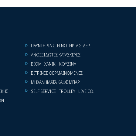
ΠΛΥΝΤΗΡΙΑ ΣΤΕΓΝΩΤΗΡΙΑ ΣΙΔΕΡΩΤΗΡΙΑ ΡΟΥΧΩΝ
ΑΝΟΞΕΙΔΩΤΕΣ ΚΑΤΑΣΚΕΥΕΣ
ΒΙΟΜΗΧΑΝΙΚΗ ΚΟΥΖΙΝΑ
ΒΙΤΡΙΝΕΣ ΘΕΡΜΑΙΝΟΜΕΝΕΣ
ΜΗΧΑΝΗΜΑΤΑ ΚΑΦΕ ΜΠΑΡ
ΙΚΗΣ
SELF SERVICE - TROLLEY - LIVE COOKING
ΩΝ