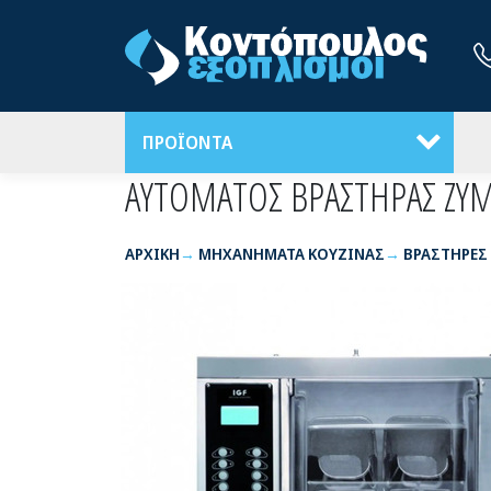
ΠΡΟΪΟΝΤΑ
ΑΥΤΟΜΑΤΟΣ ΒΡΑΣΤΗΡΑΣ ΖΥΜ
ΑΡΧΙΚΉ
ΜΗΧΑΝΗΜΑΤΑ ΚΟΥΖΙΝΑΣ
ΒΡΑΣΤΗΡΕΣ