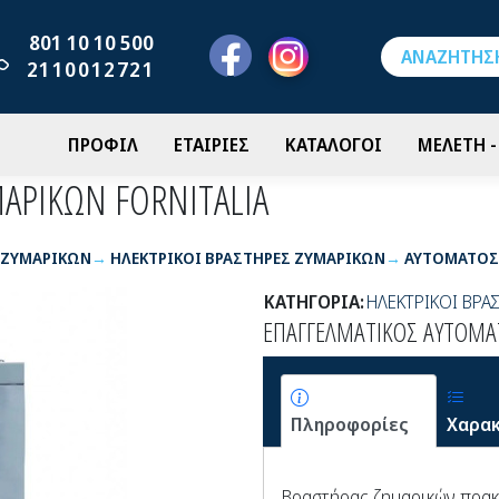
801 10 10 500
2110012721
ΠΡΟΦΙΛ
ΕΤΑΙΡΙΕΣ
ΚΑΤΑΛΟΓΟΙ
ΜΕΛΕΤΗ 
ΑΡΙΚΩΝ FORNITALIA
 ΖΥΜΑΡΙΚΩΝ
ΗΛΕΚΤΡΙΚΟΙ ΒΡΑΣΤΗΡΕΣ ΖΥΜΑΡΙΚΩΝ
ΑΥΤΟΜΑΤΟΣ 
ΚΑΤΗΓΟΡΙΑ:
ΗΛΕΚΤΡΙΚΟΙ ΒΡΑ
ΕΠΑΓΓΕΛΜΑΤΙΚΟΣ ΑΥΤΟΜΑ
Πληροφορίες
Χαρακ
Βραστήρας ζημαρικών πρακτ