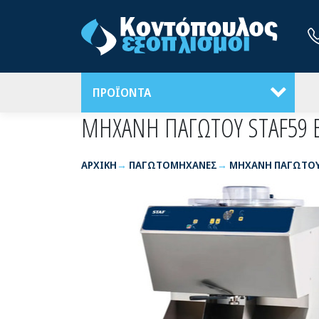
ΠΡΟΪΟΝΤΑ
ΜΗΧΑΝΗ ΠΑΓΩΤΟΥ STAF59 BF
ΑΡΧΙΚΉ
ΠΑΓΩΤΟΜΗΧΑΝΕΣ
ΜΗΧΑΝΗ ΠΑΓΩΤΟΥ S