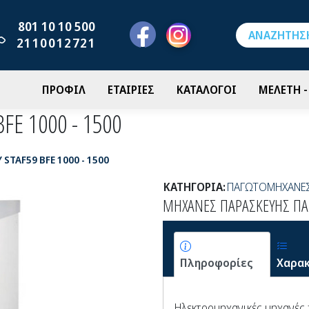
801 10 10 500
2110012721
ΠΡΟΦΙΛ
ΕΤΑΙΡΙΕΣ
ΚΑΤΑΛΟΓΟΙ
ΜΕΛΕΤΗ 
E 1000 - 1500
TAF59 BFE 1000 - 1500
ΚΑΤΗΓΟΡΙΑ:
ΠΑΓΩΤΟΜΗΧΑΝΕ
ΜΗΧΑΝΕΣ ΠΑΡΑΣΚΕΥΗΣ ΠΑΓ
Πληροφορίες
Χαρακ
Ηλεκτρομηχανικές μηχανές 