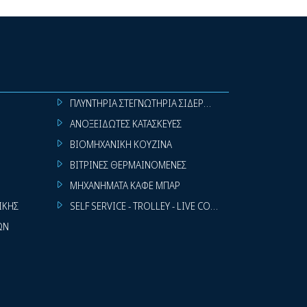
ΠΛΥΝΤΗΡΙΑ ΣΤΕΓΝΩΤΗΡΙΑ ΣΙΔΕΡΩΤΗΡΙΑ ΡΟΥΧΩΝ
ΑΝΟΞΕΙΔΩΤΕΣ ΚΑΤΑΣΚΕΥΕΣ
ΒΙΟΜΗΧΑΝΙΚΗ ΚΟΥΖΙΝΑ
ΒΙΤΡΙΝΕΣ ΘΕΡΜΑΙΝΟΜΕΝΕΣ
ΜΗΧΑΝΗΜΑΤΑ ΚΑΦΕ ΜΠΑΡ
ΙΚΗΣ
SELF SERVICE - TROLLEY - LIVE COOKING
ΩΝ