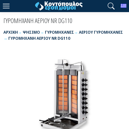
T
ΓΥΡΟΜΗΧΑΝΗ ΑΕΡΙΟΥ NR DG110
ΑΡΧΙΚΉ
ΨΗΣΙΜΟ
ΓΥΡΟΜΗΧΑΝΕΣ
ΑΕΡΙΟΥ ΓΥΡΟΜΗΧΑΝΕΣ
ΓΥΡΟΜΗΧΑΝΗ ΑΕΡΙΟΥ NR DG110