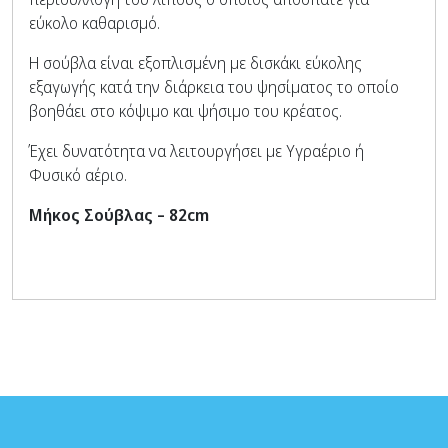
εύκολο καθαρισμό.
Η σούβλα είναι εξοπλισμένη με δισκάκι εύκολης
εξαγωγής κατά την διάρκεια του ψησίματος το οποίο
βοηθάει στο κόψιμο και ψήσιμο του κρέατος.
Έχει δυνατότητα να λειτουργήσει με Υγραέριο ή
Φυσικό αέριο.
Μήκος Σούβλας – 82cm