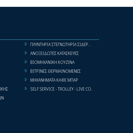
ΠΛΥΝΤΗΡΙΑ ΣΤΕΓΝΩΤΗΡΙΑ ΣΙΔΕΡΩΤΗΡΙΑ ΡΟΥΧΩΝ
ΑΝΟΞΕΙΔΩΤΕΣ ΚΑΤΑΣΚΕΥΕΣ
ΒΙΟΜΗΧΑΝΙΚΗ ΚΟΥΖΙΝΑ
ΒΙΤΡΙΝΕΣ ΘΕΡΜΑΙΝΟΜΕΝΕΣ
ΜΗΧΑΝΗΜΑΤΑ ΚΑΦΕ ΜΠΑΡ
ΙΚΗΣ
SELF SERVICE - TROLLEY - LIVE COOKING
ΩΝ