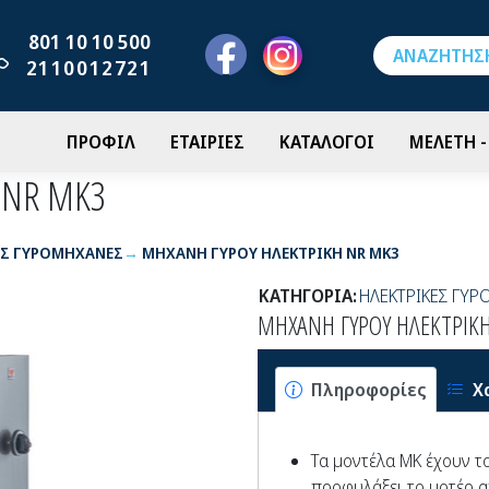
801 10 10 500
2110012721
ΠΡΟΦΙΛ
ΕΤΑΙΡΙΕΣ
ΚΑΤΑΛΟΓΟΙ
ΜΕΛΕΤΗ 
 NR MK3
ΕΣ ΓΥΡΟΜΗΧΑΝΕΣ
ΜΗΧΑΝΗ ΓΥΡΟΥ ΗΛΕΚΤΡΙΚΗ NR MK3
ΚΑΤΗΓΟΡΙΑ:
ΗΛΕΚΤΡΙΚΕΣ ΓΥΡ
ΜΗΧΑΝΗ ΓΥΡΟΥ ΗΛΕΚΤΡΙΚΗ
Πληροφορίες
Χ
Τα μοντέλα ΜΚ έχουν τ
προφυλάξει το μοτέρ α