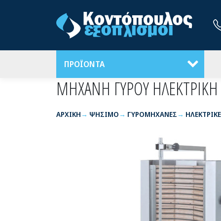
ΠΡΟΪΟΝΤΑ
ΜΗΧΑΝΗ ΓΥΡΟΥ ΗΛΕΚΤΡΙΚΗ
ΑΡΧΙΚΉ
ΨΗΣΙΜΟ
ΓΥΡΟΜΗΧΑΝΕΣ
ΗΛΕΚΤΡΙΚ