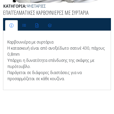
ΚΑΤΗΓΟΡΙΑ:
ΨΗΣΤΑΡΙΕΣ
ΕΠΑΓΓΕΛΜΑΤΙΚΕΣ ΚΑΡΒΟΥΝΙΕΡΕΣ ΜΕ ΣΥΡΤΑΡΙΑ
Καρβουνιέρα με συρτάρια
Η κατασκευή είναι από ανοξείδωτο σατινέ 430, πάχους
0,8mm
Υπάρχει η δυνατότητα επένδυσης της σκάφης με
πυρότουβλο.
Παράγεται σε διάφορες διαστάσεις για να
προσαρμόζεται σε κάθε κουζίνα.