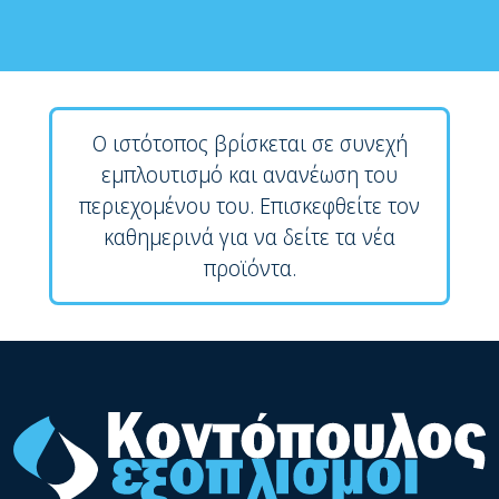
Ο ιστότοπος βρίσκεται σε συνεχή
εμπλουτισμό και ανανέωση του
περιεχομένου του. Επισκεφθείτε τον
καθημερινά για να δείτε τα νέα
προϊόντα.