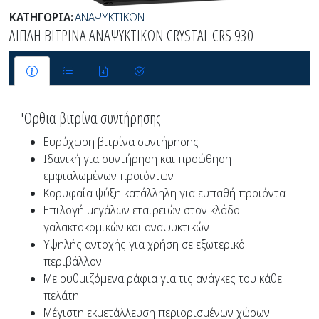
ΚΑΤΗΓΟΡΙΑ:
ΑΝΑΨΥΚΤΙΚΩΝ
ΔΙΠΛΗ ΒΙΤΡΙΝΑ ΑΝΑΨΥΚΤΙΚΩΝ CRYSTAL CRS 930
'Ορθια βιτρίνα συντήρησης
Ευρύχωρη βιτρίνα συντήρησης
Ιδανική για συντήρηση και προώθηση
εμφιαλωμένων προϊόντων
Κορυφαία ψύξη κατάλληλη για ευπαθή προϊόντα
Επιλογή μεγάλων εταιρειών στον κλάδο
γαλακτοκομικών και αναψυκτικών
Υψηλής αντοχής για χρήση σε εξωτερικό
περιβάλλον
Με ρυθμιζόμενα ράφια για τις ανάγκες του κάθε
πελάτη
Μέγιστη εκμετάλλευση περιορισμένων χώρων