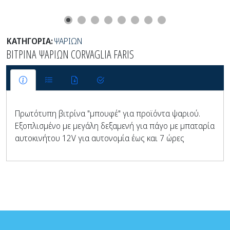
ΚΑΤΗΓΟΡΙΑ:
ΨΑΡΙΩΝ
ΒΙΤΡΙΝΑ ΨΑΡΙΩΝ CORVAGLIA FARIS
Πρωτότυπη βιτρίνα "μπουφέ" για προϊόντα ψαριού.
Εξοπλισμένο με μεγάλη δεξαμενή για πάγο με μπαταρία
αυτοκινήτου 12V για αυτονομία έως και 7 ώρες