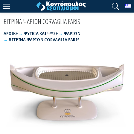
T
ΒΙΤΡΙΝΑ ΨΑΡΙΩΝ CORVAGLIA FARIS
ΑΡΧΙΚΉ
ΨΥΓΕΙΑ ΚΑΙ ΨΥΞΗ
ΨΑΡΙΩΝ
ΒΙΤΡΙΝΑ ΨΑΡΙΩΝ CORVAGLIA FARIS