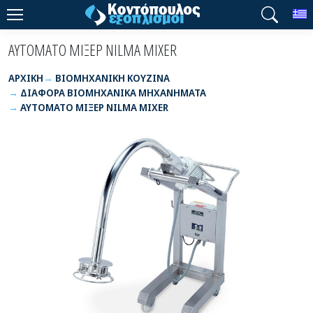
T
ΑΥΤΟΜΑΤΟ ΜΙΞΕΡ NILMA MIXER
ΑΡΧΙΚΉ
ΒΙΟΜΗΧΑΝΙΚΗ ΚΟΥΖΙΝΑ
ΔΙΑΦΟΡΑ ΒΙΟΜΗΧΑΝΙΚΑ ΜΗΧΑΝΗΜΑΤΑ
ΑΥΤΟΜΑΤΟ ΜΙΞΕΡ NILMA MIXER