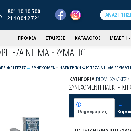
801 10 10 500
2110012721
ΠΡΟΦΙΛ
ΕΤΑΙΡΙΕΣ
ΚΑΤΑΛΟΓΟΙ
ΜΕΛΕΤΗ 
ΙΤΕΖΑ NILMA FRYMATIC
ΕΣ ΦΡΙΤΕΖΕΣ
ΣΥΝΕΧΟΜΕΝΗ ΗΛΕΚΤΡΙΚΗ ΦΡΙΤΕΖΑ NILMA FRYMAT
ΚΑΤΗΓΟΡΙΑ:
ΒΙΟΜΗΧΑΝΙΚΕΣ Φ
ΣΥΝΕΧΟΜΕΝΗ ΗΛΕΚΤΡΙΚΗ Φ
Πληροφορίες
Χαρακ
ΤΟ ΤΗΓΑΝΙΣΜΑ ΠΙΟ ΕΥΚ