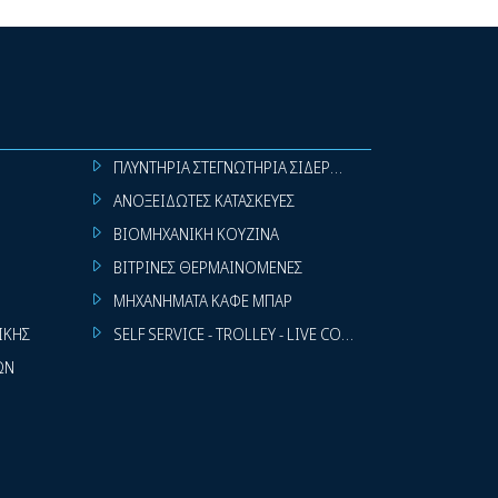
ΠΛΥΝΤΗΡΙΑ ΣΤΕΓΝΩΤΗΡΙΑ ΣΙΔΕΡΩΤΗΡΙΑ ΡΟΥΧΩΝ
ΑΝΟΞΕΙΔΩΤΕΣ ΚΑΤΑΣΚΕΥΕΣ
ΒΙΟΜΗΧΑΝΙΚΗ ΚΟΥΖΙΝΑ
ΒΙΤΡΙΝΕΣ ΘΕΡΜΑΙΝΟΜΕΝΕΣ
ΜΗΧΑΝΗΜΑΤΑ ΚΑΦΕ ΜΠΑΡ
ΙΚΗΣ
SELF SERVICE - TROLLEY - LIVE COOKING
ΩΝ