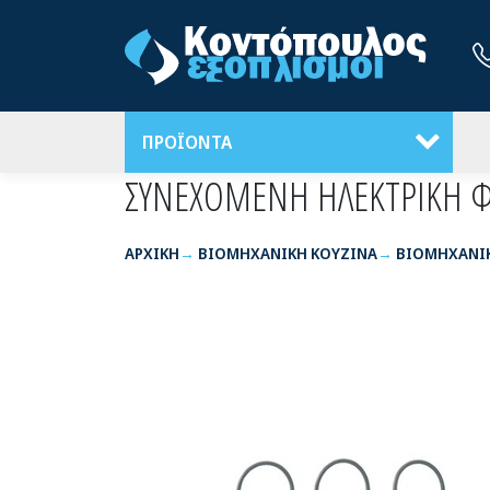
ΠΡΟΪΟΝΤΑ
ΣΥΝΕΧΟΜΕΝΗ ΗΛΕΚΤΡΙΚΗ ΦΡ
ΑΡΧΙΚΉ
ΒΙΟΜΗΧΑΝΙΚΗ ΚΟΥΖΙΝΑ
ΒΙΟΜΗΧΑΝΙΚ