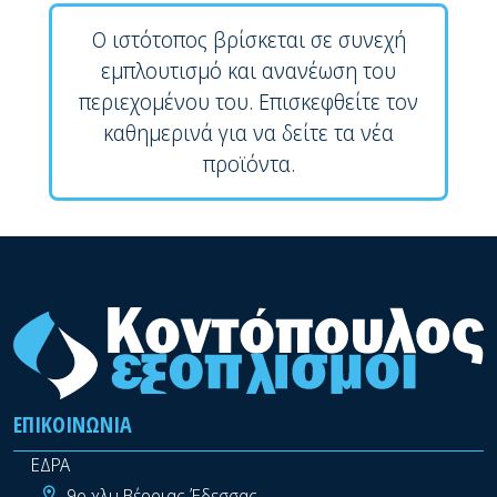
Ο ιστότοπος βρίσκεται σε συνεχή
εμπλουτισμό και ανανέωση του
περιεχομένου του. Επισκεφθείτε τον
καθημερινά για να δείτε τα νέα
προϊόντα.
ΕΠΙΚΟΙΝΩΝΊΑ
ΕΔΡΑ
9ο χλμ Βέροιας-Έδεσσας