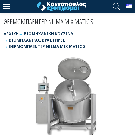
T
ΘΕΡΜΟΜΠΛΕΝΤΕΡ NILMA MIX MATIC S
ΑΡΧΙΚΉ
ΒΙΟΜΗΧΑΝΙΚΗ ΚΟΥΖΙΝΑ
ΒΙΟΜΗΧΑΝΙΚΟΙ ΒΡΑΣΤΗΡΕΣ
ΘΕΡΜΟΜΠΛΕΝΤΕΡ NILMA MIX MATIC S