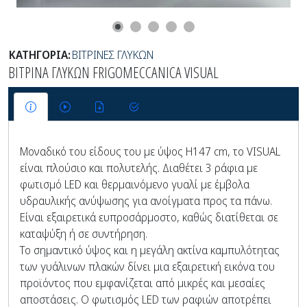
ΚΑΤΗΓΟΡΙΑ:
ΒΙΤΡΙΝΕΣ ΓΛΥΚΩΝ
ΒΙΤΡΙΝΑ ΓΛΥΚΩΝ FRIGOMECCANICA VISUAL
Μοναδικό του είδους του με ύψος H147 cm, το VISUAL
είναι πλούσιο και πολυτελής. Διαθέτει 3 ράφια με
φωτισμό LED και θερμαινόμενο γυαλί με έμβολα
υδραυλικής ανύψωσης για ανοίγματα προς τα πάνω.
Είναι εξαιρετικά ευπροσάρμοστο, καθώς διατίθεται σε
καταψύξη ή σε συντήρηση.
Το σημαντικό ύψος και η μεγάλη ακτίνα καμπυλότητας
των γυάλινων πλακών δίνει μια εξαιρετική εικόνα του
προϊόντος που εμφανίζεται από μικρές και μεσαίες
αποστάσεις. Ο φωτισμός LED των ραφιών αποτρέπει