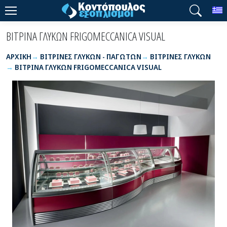
T
ΒΙΤΡΙΝΑ ΓΛΥΚΩΝ FRIGOMECCANICA VISUAL
ΑΡΧΙΚΉ
ΒΙΤΡΙΝΕΣ ΓΛΥΚΩΝ - ΠΑΓΩΤΩΝ
ΒΙΤΡΙΝΕΣ ΓΛΥΚΩΝ
ΒΙΤΡΙΝΑ ΓΛΥΚΩΝ FRIGOMECCANICA VISUAL