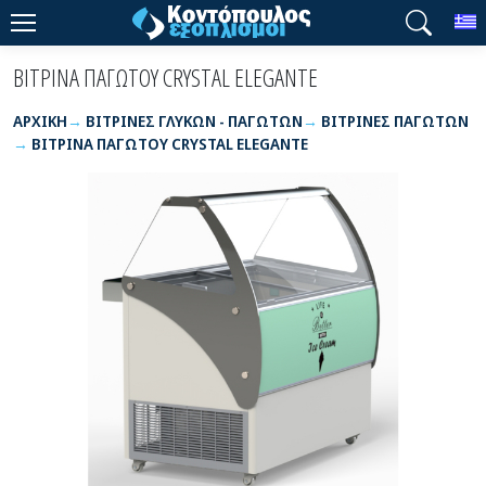
T
ΒΙΤΡΙΝΑ ΠΑΓΩΤΟΥ CRYSTAL ELEGANTE
ΑΡΧΙΚΉ
ΒΙΤΡΙΝΕΣ ΓΛΥΚΩΝ - ΠΑΓΩΤΩΝ
ΒΙΤΡΙΝΕΣ ΠΑΓΩΤΩΝ
ΒΙΤΡΙΝΑ ΠΑΓΩΤΟΥ CRYSTAL ELEGANTE