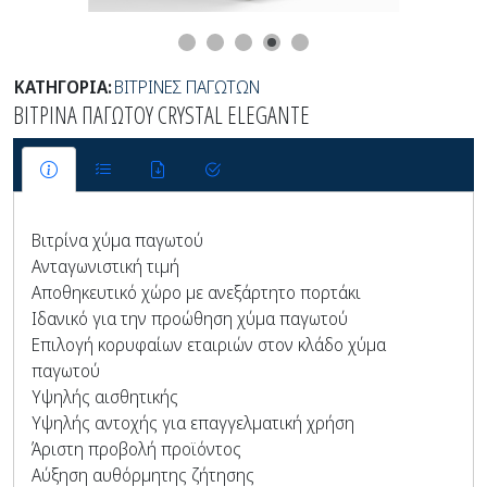
ΚΑΤΗΓΟΡΙΑ:
ΒΙΤΡΙΝΕΣ ΠΑΓΩΤΩΝ
ΒΙΤΡΙΝΑ ΠΑΓΩΤΟΥ CRYSTAL ELEGANTE
Βιτρίνα χύμα παγωτού
Ανταγωνιστική τιμή
Αποθηκευτικό χώρο με ανεξάρτητο πορτάκι
Ιδανικό για την προώθηση χύμα παγωτού
Επιλογή κορυφαίων εταιριών στον κλάδο χύμα
παγωτού
Υψηλής αισθητικής
Υψηλής αντοχής για επαγγελματική χρήση
Άριστη προβολή προϊόντος
Αύξηση αυθόρμητης ζήτησης