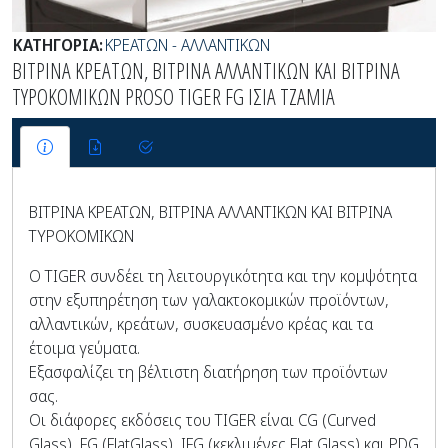
ΚΑΤΗΓΟΡΙΑ:
ΚΡΕΑΤΩΝ - ΑΛΛΑΝΤΙΚΩΝ
ΒΙΤΡΙΝΑ ΚΡΕΑΤΩΝ, ΒΙΤΡΙΝΑ ΑΛΛΑΝΤΙΚΩΝ ΚΑΙ ΒΙΤΡΙΝΑ
ΤΥΡΟΚΟΜΙΚΩΝ PROSO TIGER FG ΙΣΙΑ ΤΖΑΜΙΑ
ΒΙΤΡΙΝΑ ΚΡΕΑΤΩΝ, ΒΙΤΡΙΝΑ ΑΛΛΑΝΤΙΚΩΝ ΚΑΙ ΒΙΤΡΙΝΑ
ΤΥΡΟΚΟΜΙΚΩΝ
Ο TIGER συνδέει τη λειτουργικότητα και την κομψότητα
στην εξυπηρέτηση των γαλακτοκομικών προϊόντων,
αλλαντικών, κρεάτων, συσκευασμένο κρέας και τα
έτοιμα γεύματα.
Εξασφαλίζει τη βέλτιστη διατήρηση των προϊόντων
σας.
Οι διάφορες εκδόσεις του TIGER είναι CG (Curved
Glass), FG (FlatGlass), IFG (κεκλιμένες Flat Glass) και PDG