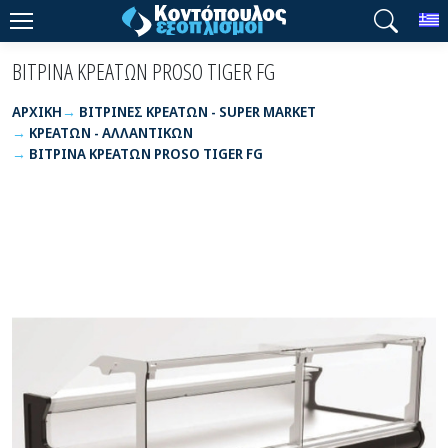
T
ΒΙΤΡΙΝΑ ΚΡΕΑΤΩΝ PROSO TIGER FG
ΑΡΧΙΚΉ
ΒΙΤΡΙΝΕΣ ΚΡΕΑΤΩΝ - SUPER MARKET
ΚΡΕΑΤΩΝ - ΑΛΛΑΝΤΙΚΩΝ
ΒΙΤΡΙΝΑ ΚΡΕΑΤΩΝ PROSO TIGER FG