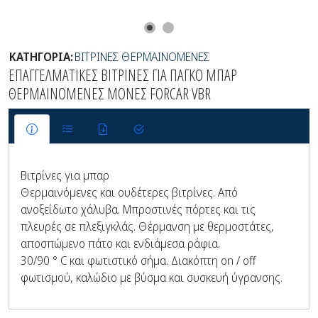
ΚΑΤΗΓΟΡΙΑ:
ΒΙΤΡΙΝΕΣ ΘΕΡΜΑΙΝΟΜΕΝΕΣ
ΕΠΑΓΓΕΛΜΑΤΙΚΕΣ ΒΙΤΡΙΝΕΣ ΓΙΑ ΠΑΓΚΟ ΜΠΑΡ
ΘΕΡΜΑΙΝΟΜΕΝΕΣ ΜΟΝΕΣ FORCAR VBR
Βιτρίνες για μπαρ
Θερμαινόμενες και ουδέτερες βιτρίνες. Από
ανοξείδωτο χάλυβα. Μπροστινές πόρτες και τις
πλευρές σε πλεξιγκλάς. Θέρμανση με θερμοστάτες,
αποσπώμενο πάτο και ενδιάμεσα ράφια.
30/90 ° C και φωτιστικό σήμα. Διακόπτη on / off
φωτισμού, καλώδιο με βύσμα και συσκευή ύγρανσης.