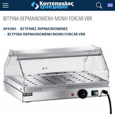
T
ΒΙΤΡΙΝΑ ΘΕΡΜΑΙΝΟΜΕΝΗ MONH FORCAR VBR
ΑΡΧΙΚΉ
ΒΙΤΡΙΝΕΣ ΘΕΡΜΑΙΝΟΜΕΝΕΣ
ΒΙΤΡΙΝΑ ΘΕΡΜΑΙΝΟΜΕΝΗ MONH FORCAR VBR