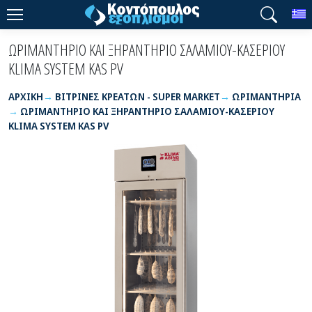
T
ΩΡΙΜΑΝΤΗΡΙΟ ΚΑΙ ΞΗΡΑΝΤΗΡΙΟ ΣΑΛΑΜΙΟΥ-ΚΑΣΕΡΙΟΥ
KLIMA SYSTEM KAS PV
ΑΡΧΙΚΉ
ΒΙΤΡΙΝΕΣ ΚΡΕΑΤΩΝ - SUPER MARKET
ΩΡΙΜΑΝΤΗΡΙΑ
ΩΡΙΜΑΝΤΗΡΙΟ ΚΑΙ ΞΗΡΑΝΤΗΡΙΟ ΣΑΛΑΜΙΟΥ-ΚΑΣΕΡΙΟΥ
KLIMA SYSTEM KAS PV