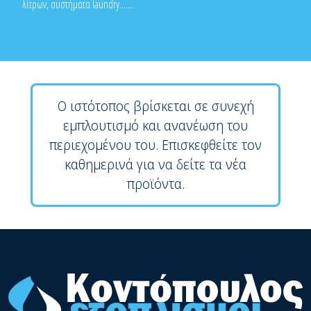
λίτρων, συστήματα laundry.......
Ο ιστότοπος βρίσκεται σε συνεχή
εμπλουτισμό και ανανέωση του
περιεχομένου του. Επισκεφθείτε τον
καθημερινά για να δείτε τα νέα
προϊόντα.